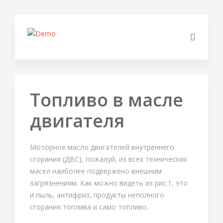
Топливо в масле
двигателя
Моторное масло двигателей внутреннего
сгорания (ДВС), пожалуй, из всех технических
масел наиболее подвержено внешним
загрязнениям. Как можно видеть из рис.1, это
и пыль, антифриз, продукты неполного
сгорания топлива и само топливо.