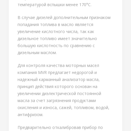
температурой вспышки менее 170°С.
В случае дизелей дополнительным признаком
попадания топлива в масло является
увеличение кислотного числа, так как
дизельное топливо имеет значительно
большую кислотность по сравнению с
дизельным маслом.
Для контроля качества моторных масел
компания MVR предлагает недорогой и
надежный карманный анализатор масла,
принцип действия которого основан на
увеличении диэлектрической постоянной
масла за счет загрязнения продуктами
окисления и износа, сажей, топливом, водой,
антифризом.
Предварительно откалибровав прибор по