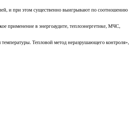
лей, и при этом существенно выигрывают по соотношению
ое применение в энергоаудите, теплоэнергетике, МЧС,
 температуры. Тепловой метод неразрушающего контроля»,