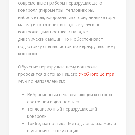
современные приборы неразрушающего
контроля (пирометры, тепловизоры,
виброметры, виброанализаторы, анализаторы
масел) и оказывает выездные услуги по
контролю, диагностике и наладке
динамических машин, но и обеспечивает
подготовку специалистов по неразрушающему
контролю.
Обучение неразрушающему контролю
проводится в стенах нашего
Учебного центра
MVR по направлениям:
Вибрационный неразрушающий контроль
состояния и диагностика.
Тепловизионный неразрушающий
контроль.
Трибодиагностика. Методы анализа масла
в условиях эксплуатации.