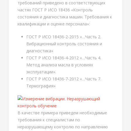
требований приведено в соответствующих
частях ГОСТ Р ИСО 18436 «Контроль
состояния и диагностика машин. Требования к
квалификации и оценке персонала»:
ГОСТ Р ИСО 18436-2-2015 «…Часть 2.
Вибрационный контроль состояния и
диагностика»
ГОСТ Р ИСО 18436-4-2012 «…Часть 4.
Метод анализа масла в условиях
эксплуатации».
ГОСТ Р ИСО 18436-7-2012 «…Часть 7.
Термография»
В качестве примера приведем необходимые
требования к специалистам по
неразрушающему контролю по направлению