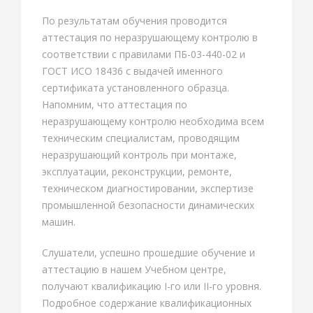
По результатам обучения проводится
аттестация по неразрушающему контролю в
соответствии с правилами ПБ-03-440-02 и
ГОСТ ИСО 18436 с выдачей именного
сертификата установленного образца.
Напомним, что аттестация по
неразрушающему контролю необходима всем
техническим специалистам, проводящим
неразрушающий контроль при монтаже,
эксплуатации, реконструкции, ремонте,
техническом диагностировании, экспертизе
промышленной безопасности динамических
машин.
Слушатели, успешно прошедшие обучение и
аттестацию в нашем Учебном центре,
получают квалификацию I-го или II-го уровня.
Подробное содержание квалификационных