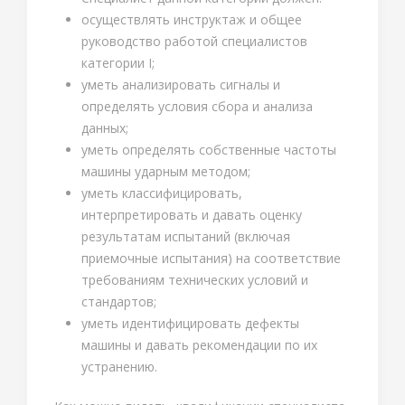
осуществлять инструктаж и общее
руководство работой специалистов
категории I;
уметь анализировать сигналы и
определять условия сбора и анализа
данных;
уметь определять собственные частоты
машины ударным методом;
уметь классифицировать,
интерпретировать и давать оценку
результатам испытаний (включая
приемочные испытания) на соответствие
требованиям технических условий и
стандартов;
уметь идентифицировать дефекты
машины и давать рекомендации по их
устранению.