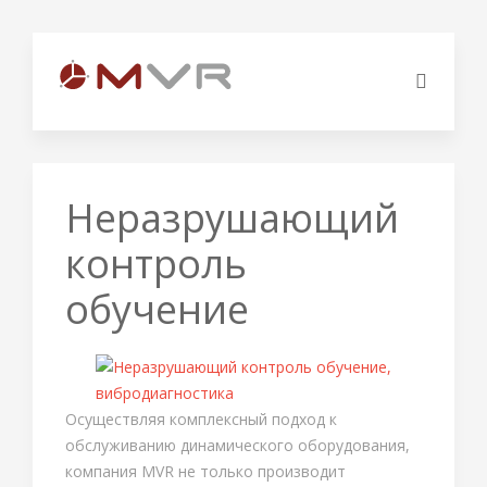
Неразрушающий
контроль
обучение
Осуществляя комплексный подход к
обслуживанию динамического оборудования,
компания MVR не только производит