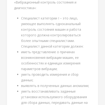
«Вибрационный контроль состояния и
диагностика»:
Специалист категории I − это лицо,
умеющее выполнять одноканальный
контроль состояния машин и работа
которого должна контролироваться
более опытными специалистами.
Специалист данной категории должен:
иметь представление о причинах
возникновения вибрации машин, ее
особенностях и единицах измерения
параметров вибрации;
уметь проводить измерения и сбор
данных;
выявлять в полученных данных аномалии;
уметь восстанавливать заданные
установки используемого оборудования
для сбора данных, передавать данные на